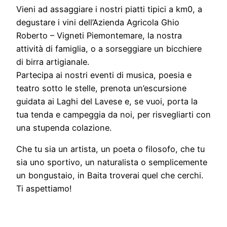
Vieni ad assaggiare i nostri piatti tipici a km0, a
degustare i vini dell’Azienda Agricola Ghio
Roberto – Vigneti Piemontemare, la nostra
attività di famiglia, o a sorseggiare un bicchiere
di birra artigianale.
Partecipa ai nostri eventi di musica, poesia e
teatro sotto le stelle, prenota un’escursione
guidata ai Laghi del Lavese e, se vuoi, porta la
tua tenda e campeggia da noi, per risvegliarti con
una stupenda colazione.
Che tu sia un artista, un poeta o filosofo, che tu
sia uno sportivo, un naturalista o semplicemente
un bongustaio, in Baita troverai quel che cerchi.
Ti aspettiamo!