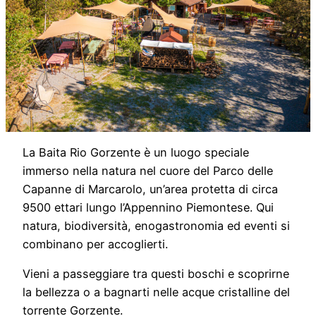
La Baita Rio Gorzente è un luogo speciale
immerso nella natura nel cuore del Parco delle
Capanne di Marcarolo, un’area protetta di circa
9500 ettari lungo l’Appennino Piemontese. Qui
natura, biodiversità, enogastronomia ed eventi si
combinano per accoglierti.
Vieni a passeggiare tra questi boschi e scoprirne
la bellezza o a bagnarti nelle acque cristalline del
torrente Gorzente.